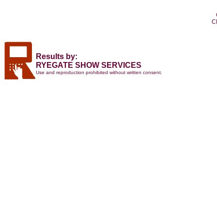
C
Results by:
RYEGATE SHOW SERVICES
Use and reproduction prohibited without written consent.