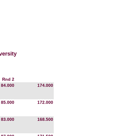
versity
Rnd 2
84.000
174.000
85.000
172.000
83.000
168.500